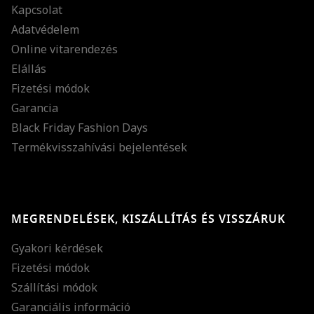
Kapcsolat
Adatvédelem
Online vitarendezés
Elállás
Fizetési módok
Garancia
Black Friday Fashion Days
Termékvisszahívási bejelentések
MEGRENDELÉSEK, KISZÁLLÍTÁS ÉS VISSZÁRUK
Gyakori kérdések
Fizetési módok
Szállítási módok
Garanciális információ