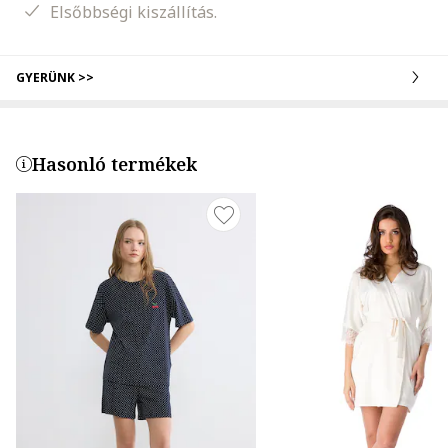
Elsőbbségi kiszállítás.
GYERÜNK >>
Hasonló termékek