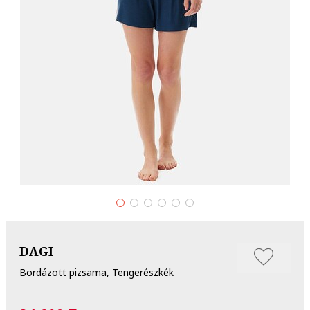
DAGI
Bordázott pizsama, Tengerészkék