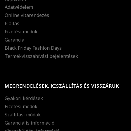
Adatvédelem
Online vitarendezés
Elállás
Fizetési módok
Garancia
Black Friday Fashion Days
Termékvisszahívási bejelentések
MEGRENDELÉSEK, KISZÁLLÍTÁS ÉS VISSZÁRUK
Gyakori kérdések
Fizetési módok
Szállítási módok
Garanciális információ