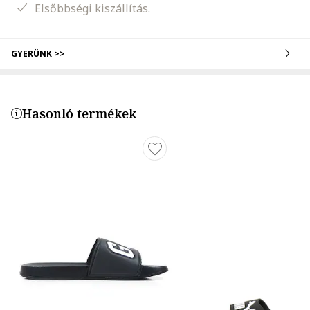
Elsőbbségi kiszállítás.
GYERÜNK >>
Hasonló termékek