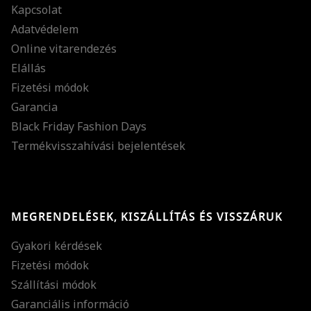
Kapcsolat
Adatvédelem
Online vitarendezés
Elállás
Fizetési módok
Garancia
Black Friday Fashion Days
Termékvisszahívási bejelentések
MEGRENDELÉSEK, KISZÁLLÍTÁS ÉS VISSZÁRUK
Gyakori kérdések
Fizetési módok
Szállítási módok
Garanciális információ