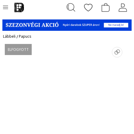
Lábbeli
/
Papucs
ELFOGYOTT