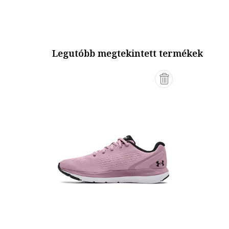
Legutóbb megtekintett termékek