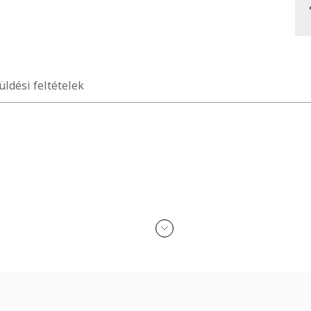
üldési feltételek