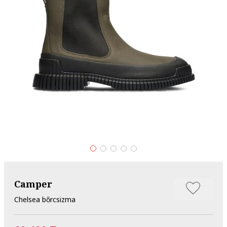
Camper
Chelsea bőrcsizma