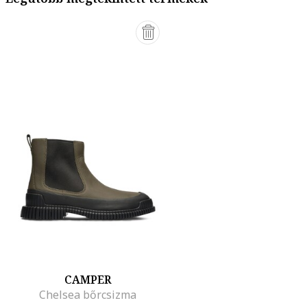
CAMPER
Chelsea bőrcsizma