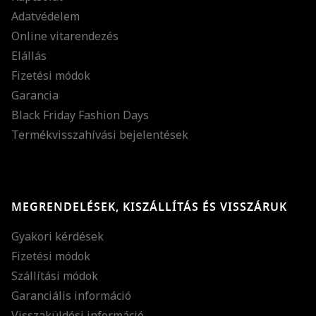
Adatvédelem
Online vitarendezés
Elállás
Fizetési módok
Garancia
Black Friday Fashion Days
Termékvisszahívási bejelentések
MEGRENDELÉSEK, KISZÁLLÍTÁS ÉS VISSZÁRUK
Gyakori kérdések
Fizetési módok
Szállítási módok
Garanciális információ
Visszaküldési információ