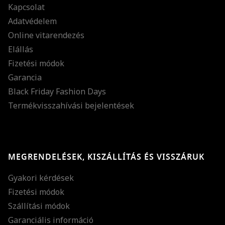
Kapcsolat
Adatvédelem
Online vitarendezés
Elállás
Fizetési módok
Garancia
Black Friday Fashion Days
Termékvisszahívási bejelentések
MEGRENDELÉSEK, KISZÁLLÍTÁS ÉS VISSZÁRUK
Gyakori kérdések
Fizetési módok
Szállítási módok
Garanciális információ