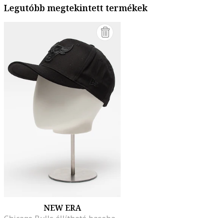
Legutóbb megtekintett termékek
NEW ERA