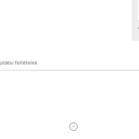
üldési feltételek