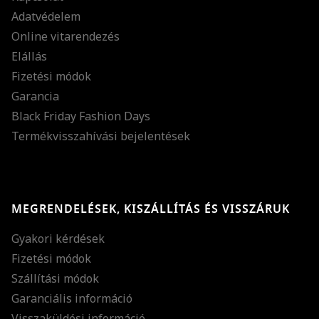
Adatvédelem
Online vitarendezés
Elállás
Fizetési módok
Garancia
Black Friday Fashion Days
Termékvisszahívási bejelentések
MEGRENDELÉSEK, KISZÁLLÍTÁS ÉS VISSZÁRUK
Gyakori kérdések
Fizetési módok
Szállítási módok
Garanciális információ
Visszaküldési információ