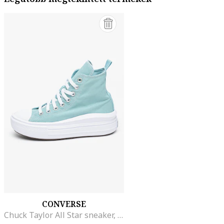
CONVERSE
Chuck Taylor All Star sneaker, Vízkék