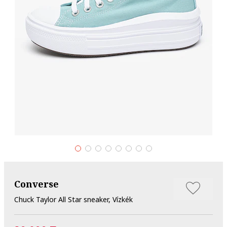
Converse
Chuck Taylor All Star sneaker, Vízkék