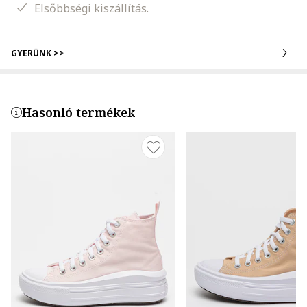
Elsőbbségi kiszállítás.
GYERÜNK >>
Hasonló termékek