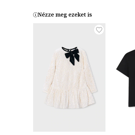
Nézze meg ezeket is