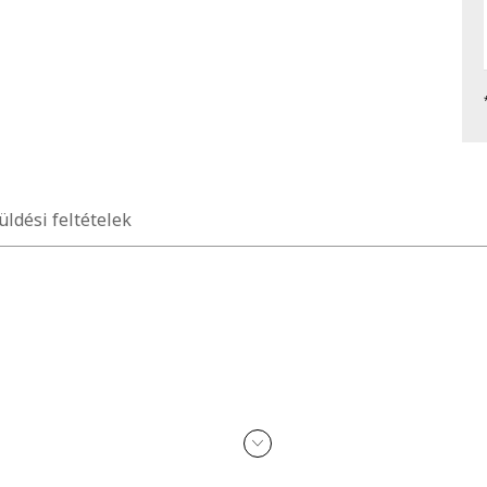
üldési feltételek