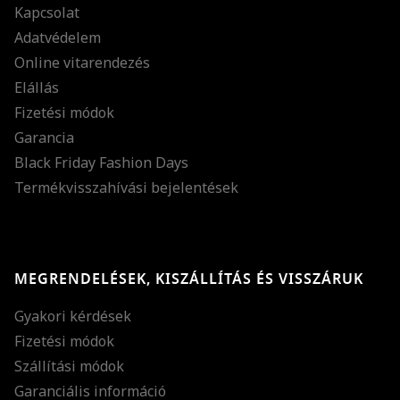
Kapcsolat
Adatvédelem
Online vitarendezés
Elállás
Fizetési módok
Garancia
Black Friday Fashion Days
Termékvisszahívási bejelentések
MEGRENDELÉSEK, KISZÁLLÍTÁS ÉS VISSZÁRUK
Gyakori kérdések
Fizetési módok
Szállítási módok
Garanciális információ