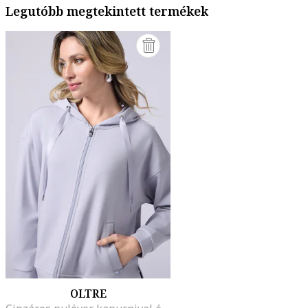
Legutóbb megtekintett termékek
OLTRE