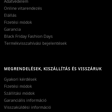
Adatvédelem
Online vitarendezés
Elállás
Fizetési módok
Garancia
Black Friday Fashion Days
Termékvisszahívási bejelentések
MEGRENDELÉSEK, KISZÁLLÍTÁS ÉS VISSZÁRUK
Gyakori kérdések
Fizetési módok
Szállítási módok
Garanciális információ
Visszaküldési információ