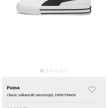
Puma
Classic vulkanizált vászoncipő, Fehér/Fekete