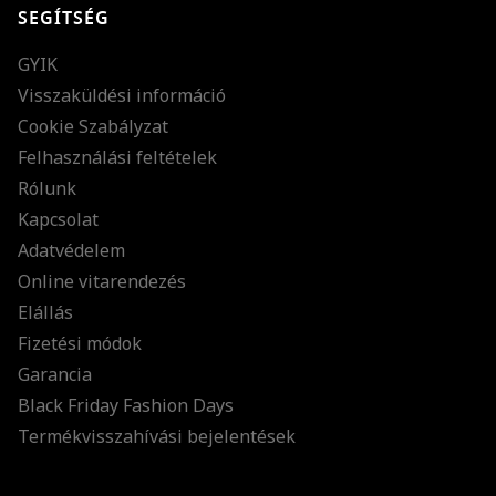
SEGÍTSÉG
GYIK
Visszaküldési információ
Cookie Szabályzat
Felhasználási feltételek
Rólunk
Kapcsolat
Adatvédelem
Online vitarendezés
Elállás
Fizetési módok
Garancia
Black Friday Fashion Days
Termékvisszahívási bejelentések