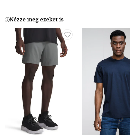
Nézze meg ezeket is