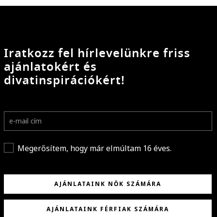
Iratkozz fel hírlevelünkre friss
ajánlatokért és
divatinspirációkért!
Megerősítem, hogy már elmúltam 16 éves.
AJÁNLATAINK NŐK SZÁMÁRA
AJÁNLATAINK FÉRFIAK SZÁMÁRA