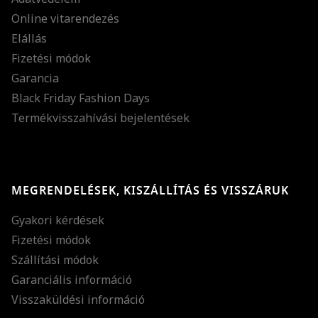
Online vitarendezés
Elállás
Fizetési módok
Garancia
Black Friday Fashion Days
Termékvisszahívási bejelentések
MEGRENDELÉSEK, KISZÁLLÍTÁS ÉS VISSZÁRUK
Gyakori kérdések
Fizetési módok
Szállítási módok
Garanciális információ
Visszaküldési információ