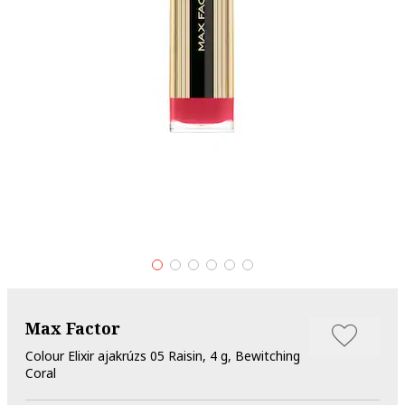
Max Factor
Colour Elixir ajakrúzs 05 Raisin, 4 g, Bewitching
Coral