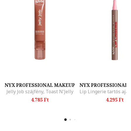
NYX PROFESSIONAL MAKEUP
NYX PROFESSIONAL
Jelly Job szájfény, Toast N'Jelly
4.785 Ft
4.295 Ft