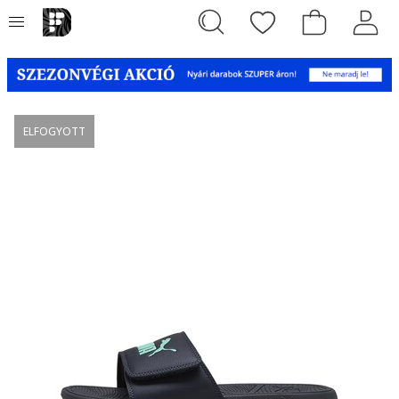
ELFOGYOTT