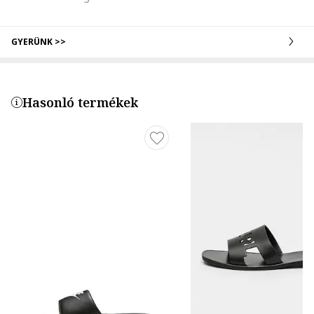
GYERÜNK >>
Hasonló termékek