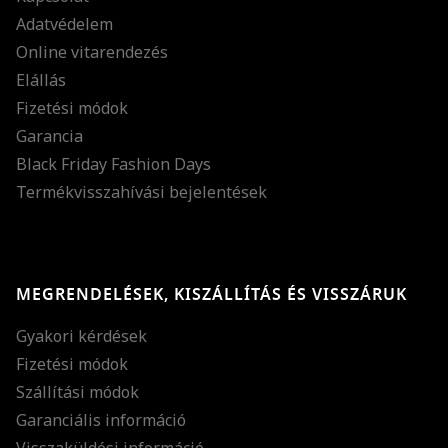
Adatvédelem
Online vitarendezés
Elállás
Fizetési módok
Garancia
Black Friday Fashion Days
Termékvisszahívási bejelentések
MEGRENDELÉSEK, KISZÁLLÍTÁS ÉS VISSZÁRUK
Gyakori kérdések
Fizetési módok
Szállítási módok
Garanciális információ