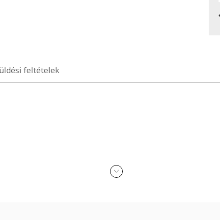
üldési feltételek