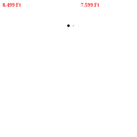
8.499 Ft
7.599 Ft