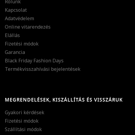
Rólunk
Kapcsolat
Adatvédelem
Online vitarendezés
Elállás
Fizetési módok
Garancia
Black Friday Fashion Days
Termékvisszahívási bejelentések
MEGRENDELÉSEK, KISZÁLLÍTÁS ÉS VISSZÁRUK
Gyakori kérdések
Fizetési módok
Szállítási módok