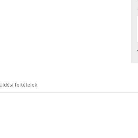
üldési feltételek