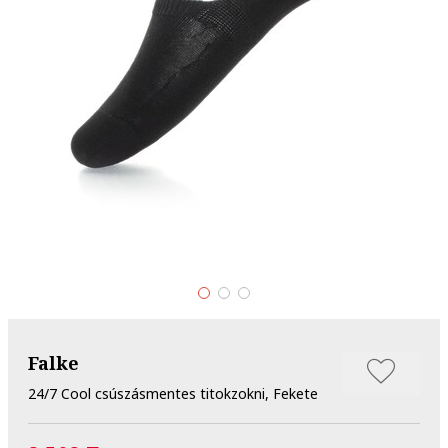
Falke
24/7 Cool csúszásmentes titokzokni, Fekete