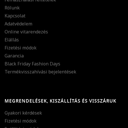
Rólunk
Kapcsolat
Adatvédelem
Online vitarendezés
Elállás
Fizetési módok
Garancia
Black Friday Fashion Days
Termékvisszahívási bejelentések
MEGRENDELÉSEK, KISZÁLLÍTÁS ÉS VISSZÁRUK
Gyakori kérdések
Fizetési módok