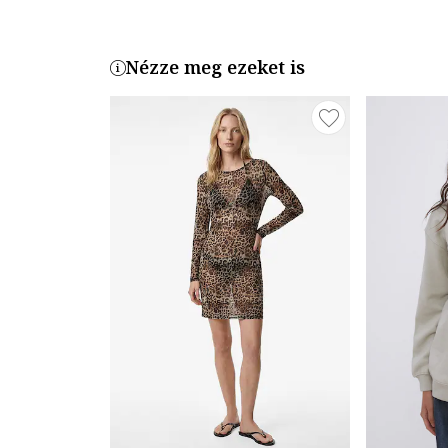
Nézze meg ezeket is