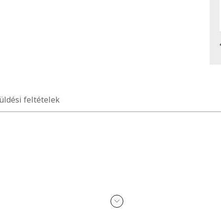
üldési feltételek