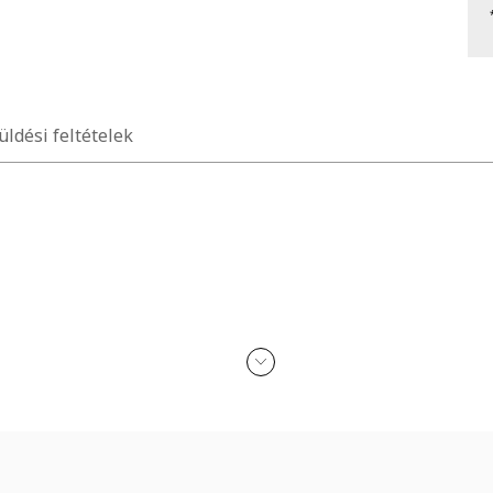
üldési feltételek