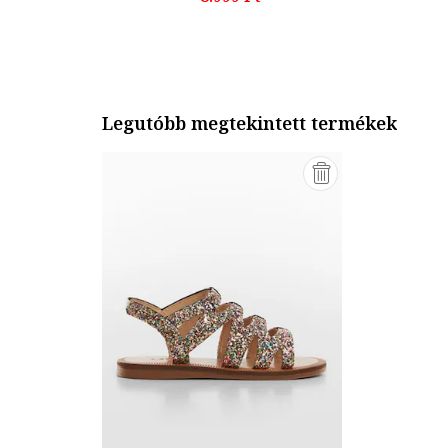
Legutóbb megtekintett termékek