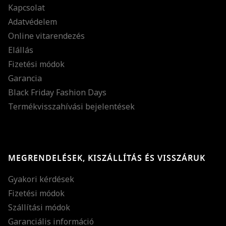
Kapcsolat
Adatvédelem
Online vitarendezés
Elállás
Fizetési módok
Garancia
Black Friday Fashion Days
Termékvisszahívási bejelentések
MEGRENDELÉSEK, KISZÁLLÍTÁS ÉS VISSZÁRUK
Gyakori kérdések
Fizetési módok
Szállítási módok
Garanciális információ