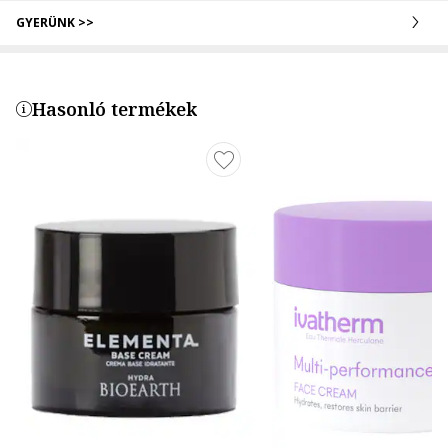
GYERÜNK >>
Hasonló termékek