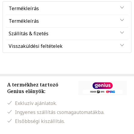
Termékleírás
Termékleírás
Szállítás & fizetés
Visszaküldési feltételek
A termékhez tartozó
Genius előnyök:
Exkluzív ajánlatok.
Ingyenes szállítás csomagautomatákba.
Elsőbbségi kiszállítás.