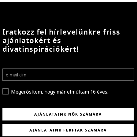
Iratkozz fel hírlevelünkre friss
ajánlatokért és
divatinspirációkért!
Megerősítem, hogy már elmúltam 16 éves.
AJÁNLATAINK NŐK SZÁMÁRA
AJÁNLATAINK FÉRFIAK SZÁMÁRA