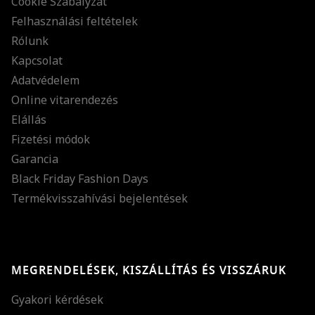
Cookie Szabályzat
Felhasználási feltételek
Rólunk
Kapcsolat
Adatvédelem
Online vitarendezés
Elállás
Fizetési módok
Garancia
Black Friday Fashion Days
Termékvisszahívási bejelentések
MEGRENDELÉSEK, KISZÁLLÍTÁS ÉS VISSZÁRUK
Gyakori kérdések