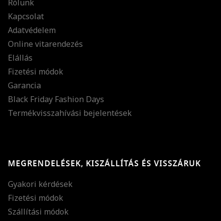
Rólunk
Kapcsolat
Adatvédelem
Online vitarendezés
Elállás
Fizetési módok
Garancia
Black Friday Fashion Days
Termékvisszahívási bejelentések
MEGRENDELÉSEK, KISZÁLLÍTÁS ÉS VISSZÁRUK
Gyakori kérdések
Fizetési módok
Szállítási módok