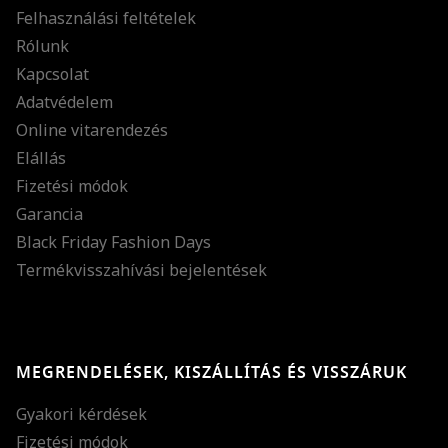
Felhasználási feltételek
Rólunk
Kapcsolat
Adatvédelem
Online vitarendezés
Elállás
Fizetési módok
Garancia
Black Friday Fashion Days
Termékvisszahívási bejelentések
MEGRENDELÉSEK, KISZÁLLÍTÁS ÉS VISSZÁRUK
Gyakori kérdések
Fizetési módok