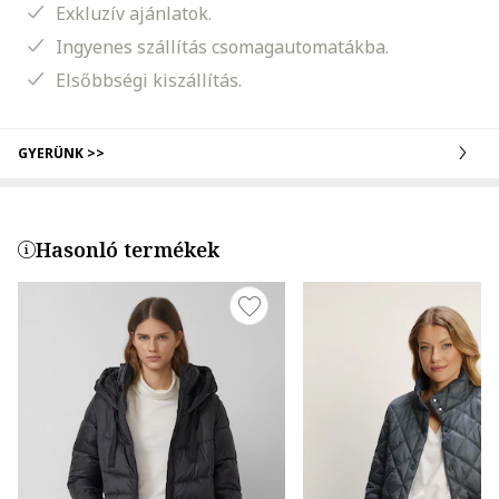
Exkluzív ajánlatok.
Ingyenes szállítás csomagautomatákba.
Elsőbbségi kiszállítás.
GYERÜNK >>
Hasonló termékek