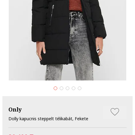
Only
Dolly kapucnis steppelt télikabát, Fekete