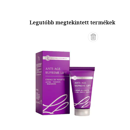
Legutóbb megtekintett termékek