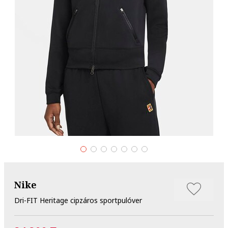
Nike
Dri-FIT Heritage cipzáros sportpulóver