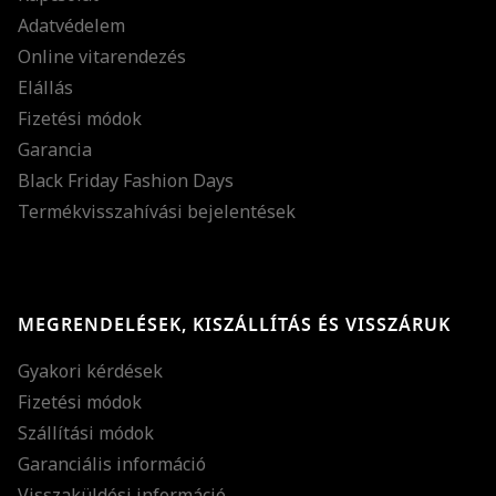
Adatvédelem
Online vitarendezés
Elállás
Fizetési módok
Garancia
Black Friday Fashion Days
Termékvisszahívási bejelentések
MEGRENDELÉSEK, KISZÁLLÍTÁS ÉS VISSZÁRUK
Gyakori kérdések
Fizetési módok
Szállítási módok
Garanciális információ
Visszaküldési információ