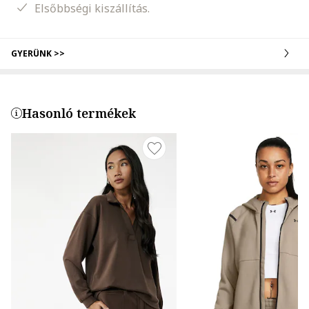
Elsőbbségi kiszállítás.
GYERÜNK >>
Hasonló termékek