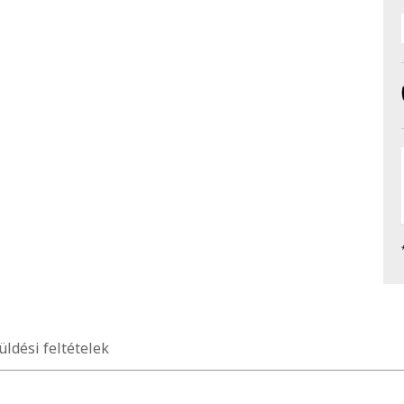
üldési feltételek