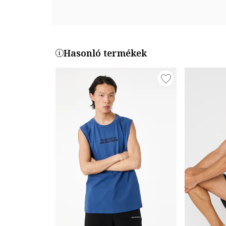
Hasonló termékek