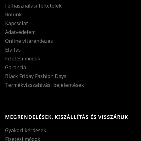
Felhasználási feltételek
Rólunk
Kapcsolat
Adatvédelem
Online vitarendezés
Elállás
Fizetési módok
Garancia
Black Friday Fashion Days
Termékvisszahívási bejelentések
MEGRENDELÉSEK, KISZÁLLÍTÁS ÉS VISSZÁRUK
Gyakori kérdések
Fizetési módok