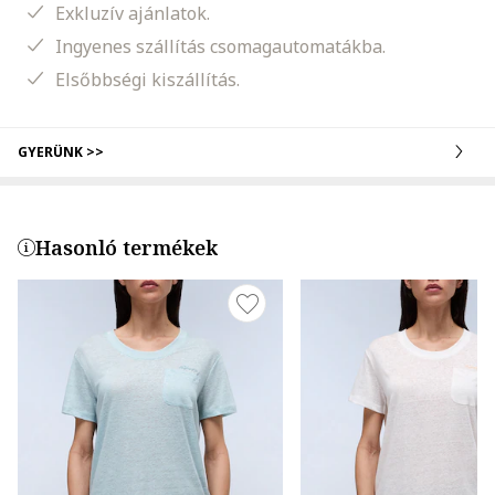
Exkluzív ajánlatok.
Ingyenes szállítás csomagautomatákba.
Elsőbbségi kiszállítás.
GYERÜNK >>
Hasonló termékek