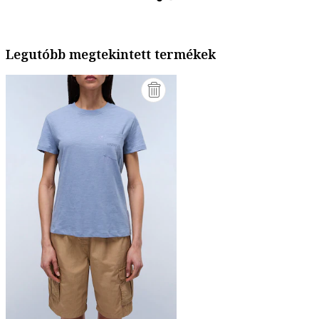
Legutóbb megtekintett termékek