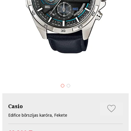
Casio
Edifice bőrszíjas karóra, Fekete