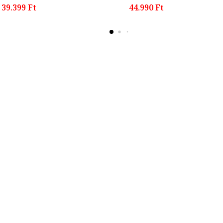
39.399 Ft
44.990 Ft