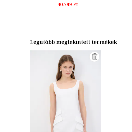
40.799 Ft
Legutóbb megtekintett termékek