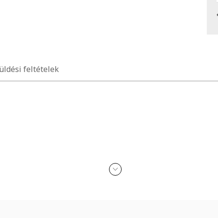
üldési feltételek