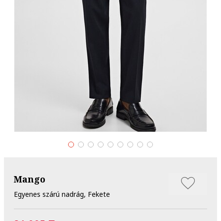
Mango
Egyenes szárú nadrág, Fekete