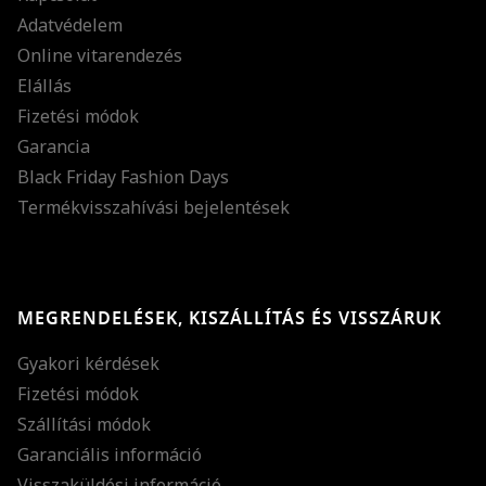
Adatvédelem
Online vitarendezés
Elállás
Fizetési módok
Garancia
Black Friday Fashion Days
Termékvisszahívási bejelentések
MEGRENDELÉSEK, KISZÁLLÍTÁS ÉS VISSZÁRUK
Gyakori kérdések
Fizetési módok
Szállítási módok
Garanciális információ
Visszaküldési információ