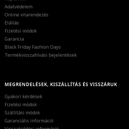
Adatvédelem
Online vitarendezés
Elállás
Fizetési módok
Garancia
Black Friday Fashion Days
Termékvisszahívási bejelentések
MEGRENDELÉSEK, KISZÁLLÍTÁS ÉS VISSZÁRUK
Gyakori kérdések
Fizetési módok
Szállítási módok
Garanciális információ
Visszaküldési információ