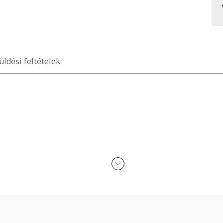
üldési feltételek