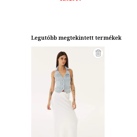
Legutóbb megtekintett termékek