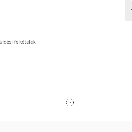
üldési feltételek