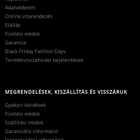
Adatvédelem
Online vitarendezés
Elállás
Fizetési módok
Garancia
Black Friday Fashion Days
Termékvisszahívási bejelentések
MEGRENDELÉSEK, KISZÁLLÍTÁS ÉS VISSZÁRUK
Gyakori kérdések
Fizetési módok
Szállítási módok
Garanciális információ