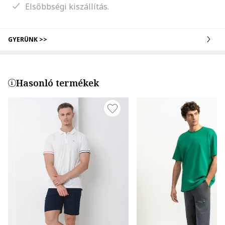
Elsőbbségi kiszállítás.
GYERÜNK >>
Hasonló termékek