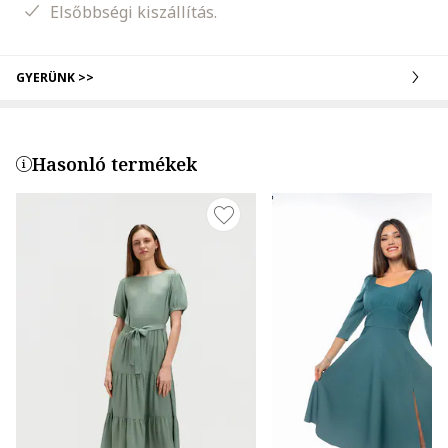
Elsőbbségi kiszállítás.
GYERÜNK >>
Hasonló termékek