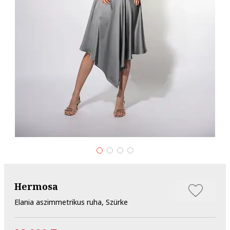
Hermosa
Elania aszimmetrikus ruha, Szürke