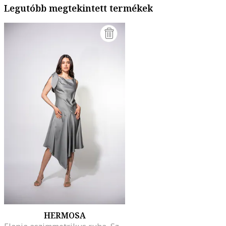
Legutóbb megtekintett termékek
HERMOSA