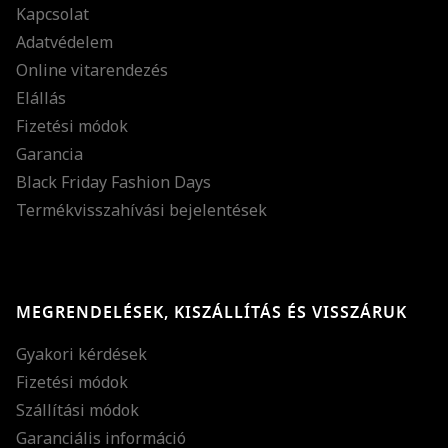
Kapcsolat
Adatvédelem
Online vitarendezés
Elállás
Fizetési módok
Garancia
Black Friday Fashion Days
Termékvisszahívási bejelentések
MEGRENDELÉSEK, KISZÁLLÍTÁS ÉS VISSZÁRUK
Gyakori kérdések
Fizetési módok
Szállítási módok
Garanciális információ