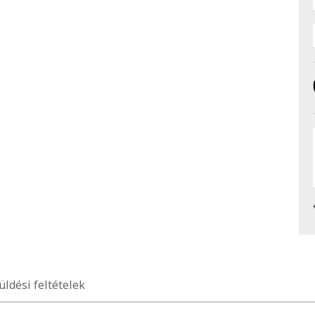
üldési feltételek