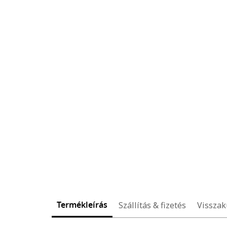
Termékleírás
Szállítás & fizetés
Visszak