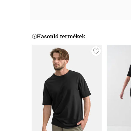
Hasonló termékek