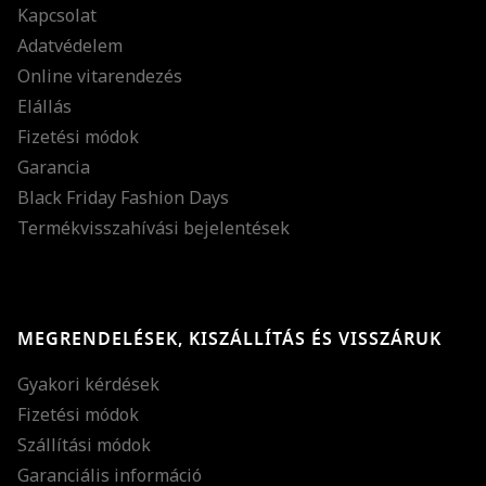
Kapcsolat
Adatvédelem
Online vitarendezés
Elállás
Fizetési módok
Garancia
Black Friday Fashion Days
Termékvisszahívási bejelentések
MEGRENDELÉSEK, KISZÁLLÍTÁS ÉS VISSZÁRUK
Gyakori kérdések
Fizetési módok
Szállítási módok
Garanciális információ