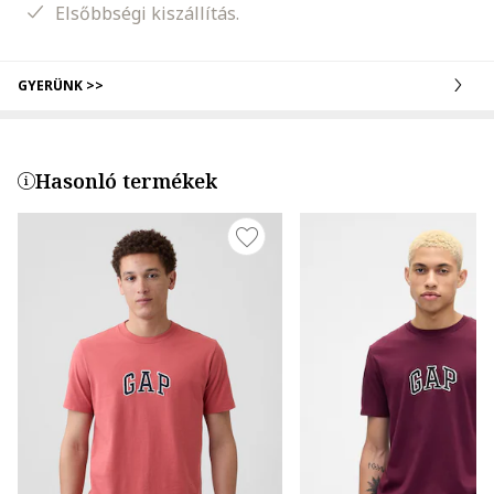
Elsőbbségi kiszállítás.
GYERÜNK >>
Hasonló termékek