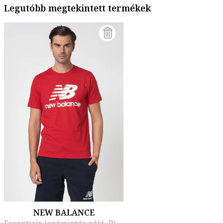
Legutóbb megtekintett termékek
NEW BALANCE