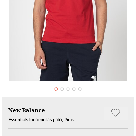
New Balance
Essentials logómintás póló, Piros