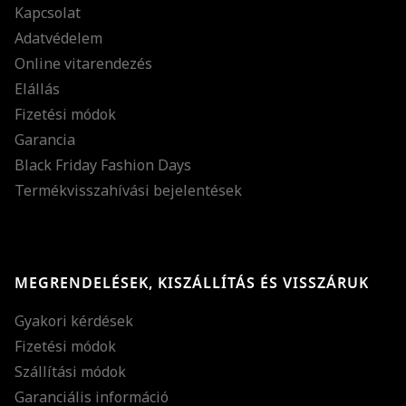
Kapcsolat
Adatvédelem
Online vitarendezés
Elállás
Fizetési módok
Garancia
Black Friday Fashion Days
Termékvisszahívási bejelentések
MEGRENDELÉSEK, KISZÁLLÍTÁS ÉS VISSZÁRUK
Gyakori kérdések
Fizetési módok
Szállítási módok
Garanciális információ