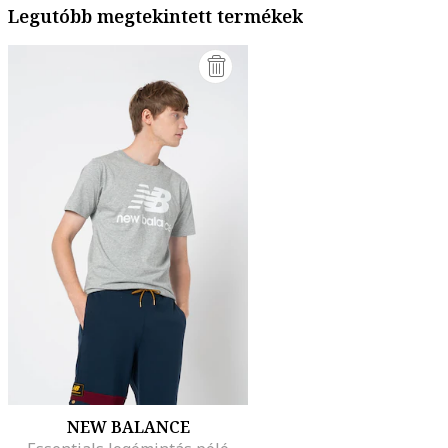
Legutóbb megtekintett termékek
NEW BALANCE