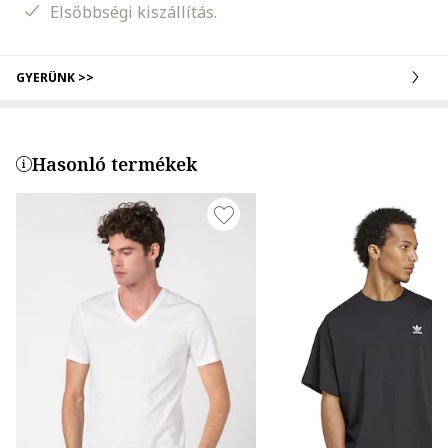
Elsőbbségi kiszállítás.
GYERÜNK >>
Hasonló termékek