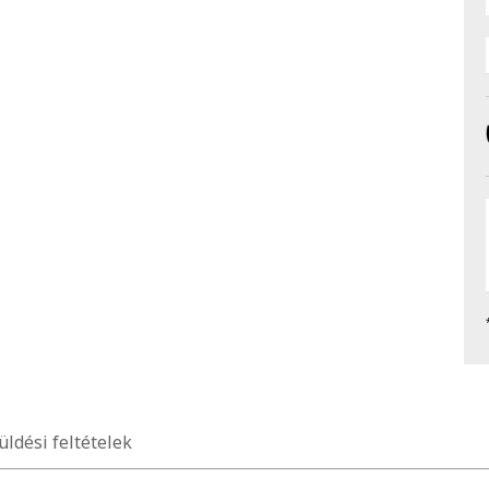
üldési feltételek