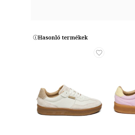
Hasonló termékek