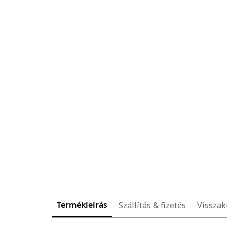
Termékleírás
Szállítás & fizetés
Visszak