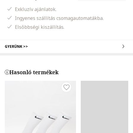
Exkluzív ajánlatok.
Ingyenes szállítás csomagautomatákba.
Elsőbbségi kiszállítás.
GYERÜNK >>
Hasonló termékek