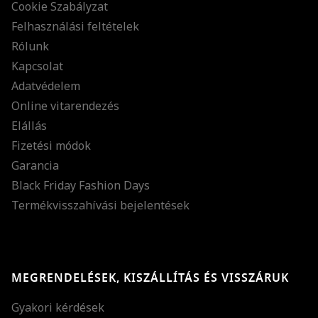
Cookie Szabályzat
Felhasználási feltételek
Rólunk
Kapcsolat
Adatvédelem
Online vitarendezés
Elállás
Fizetési módok
Garancia
Black Friday Fashion Days
Termékvisszahívási bejelentések
MEGRENDELÉSEK, KISZÁLLÍTÁS ÉS VISSZÁRUK
Gyakori kérdések