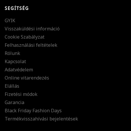
SEGÍTSÉG
GYIK
Visszaküldési információ
Cookie Szabályzat
Felhasználási feltételek
Rólunk
Kapcsolat
Adatvédelem
Online vitarendezés
Elállás
Fizetési módok
Garancia
Black Friday Fashion Days
Termékvisszahívási bejelentések