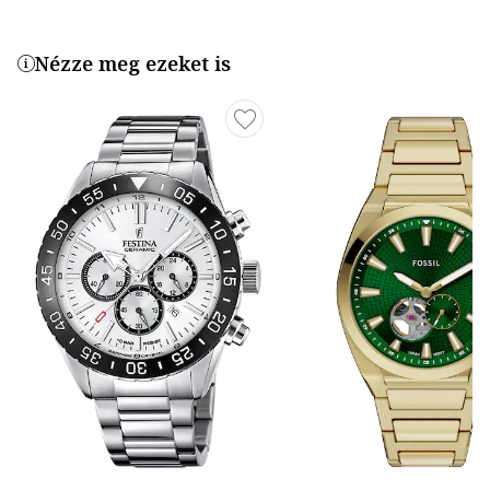
Nézze meg ezeket is