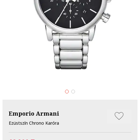
Emporio Armani
Ezüstszín Chrono Karóra