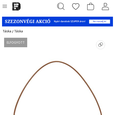
Táska
/
Táska
ELFOGYOTT