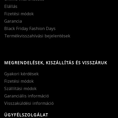
Elállás
Fizetési módok
Garancia
Black Friday Fashion Days
Termékvisszahívási bejelentések
MEGRENDELÉSEK, KISZÁLLÍTÁS ÉS VISSZÁRUK
Gyakori kérdések
Fizetési módok
Szállítási módok
Garanciális információ
Visszaküldési információ
ÜGYFÉLSZOLGÁLAT