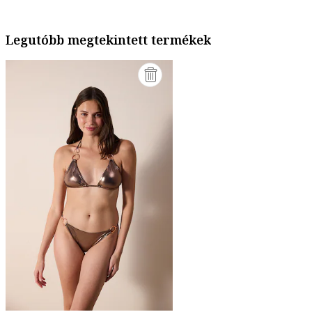
Legutóbb megtekintett termékek