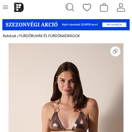
Ruházat
/
FÜRDŐRUHÁK ÉS FÜRDŐNADRÁGOK