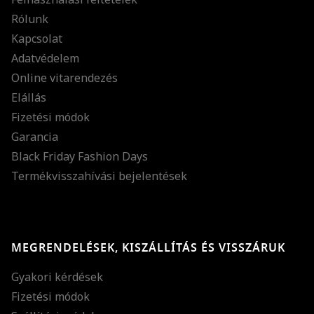
Rólunk
Kapcsolat
Adatvédelem
Online vitarendezés
Elállás
Fizetési módok
Garancia
Black Friday Fashion Days
Termékvisszahívási bejelentések
MEGRENDELÉSEK, KISZÁLLÍTÁS ÉS VISSZÁRUK
Gyakori kérdések
Fizetési módok