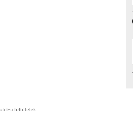
üldési feltételek