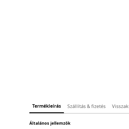
Termékleírás
Szállítás & fizetés
Visszak
Általános jellemzők