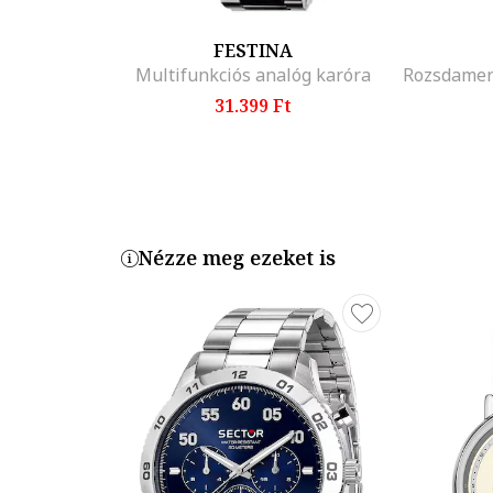
FESTINA
Multifunkciós analóg karóra
31.399 Ft
Nézze meg ezeket is