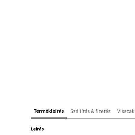
Termékleírás
Szállítás & fizetés
Visszak
Leírás