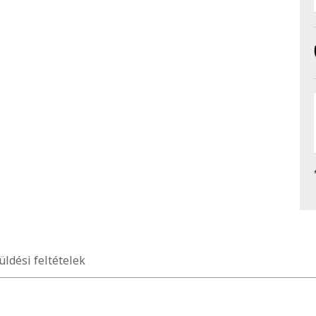
üldési feltételek