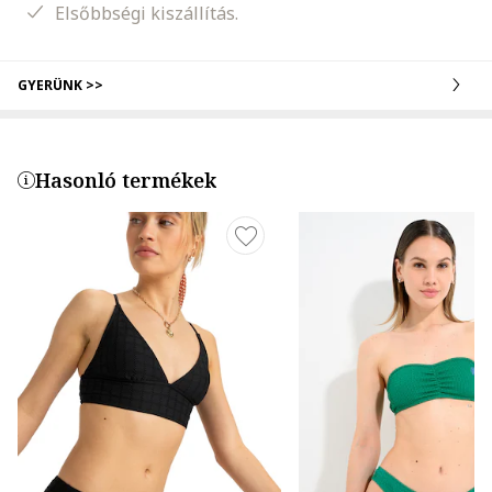
Elsőbbségi kiszállítás.
GYERÜNK >>
Hasonló termékek