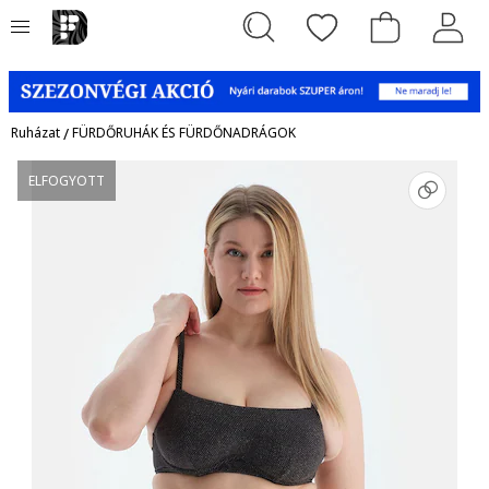
Ruházat
/
FÜRDŐRUHÁK ÉS FÜRDŐNADRÁGOK
ELFOGYOTT