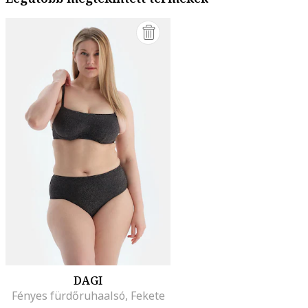
DAGI
Fényes fürdőruhaalsó, Fekete