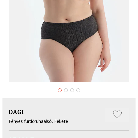
DAGI
Fényes fürdőruhaalsó, Fekete