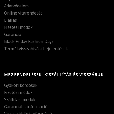
Adatvédelem
Online vitarendezés
Elállás
Fizetési módok
Garancia
Black Friday Fashion Days
Termékvisszahívási bejelentések
MEGRENDELÉSEK, KISZÁLLÍTÁS ÉS VISSZÁRUK
Gyakori kérdések
Fizetési módok
Szállítási módok
Garanciális információ
Visszaküldési információ