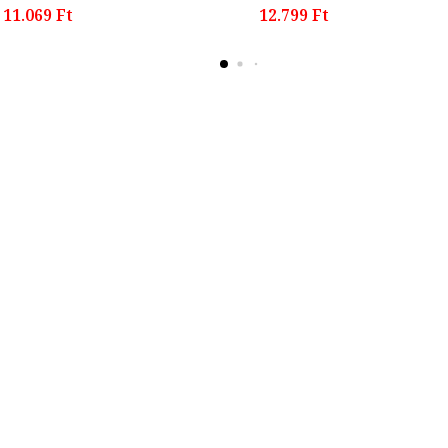
11.069 Ft
12.799 Ft