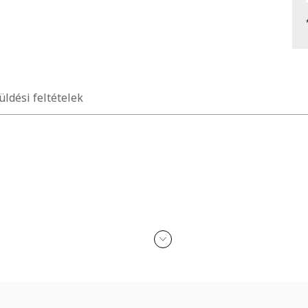
üldési feltételek