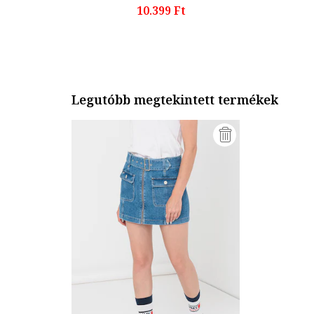
10.399 Ft
Legutóbb megtekintett termékek